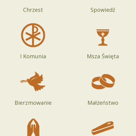
Chrzest
Spowiedź
I Komunia
Msza Święta
Bierzmowanie
Małżeństwo