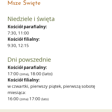
Msze Święte
Niedziele i święta
Kościół parafialny:
7:30, 11:00
Kościół filialny:
9:30, 12:15
Dni powszednie
Kościół parafialny:
17:00
, 18:00
(lato)
(zima)
Kościół filialny:
w czwartki, pierwszy piątek, pierwszą sobotę
miesiąca:
16:00
17:00
(zima)
(lato)