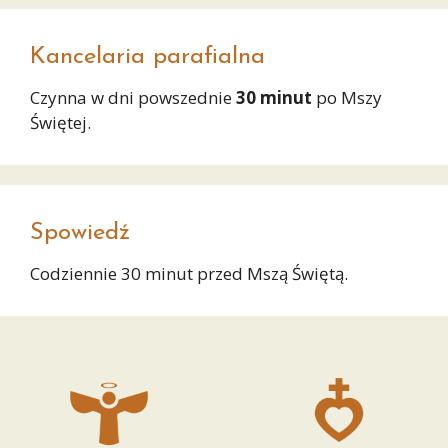
Kancelaria parafialna
Czynna w dni powszednie
30 minut
po Mszy
Świętej.
Spowiedź
Codziennie 30 minut przed Mszą Świętą.