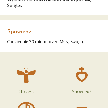
Świętej.
Spowiedź
Codziennie 30 minut przed Mszą Świętą.
Chrzest
Spowiedź