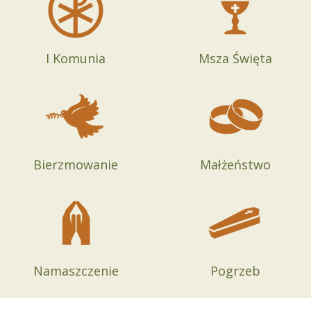
I Komunia
Msza Święta
Bierzmowanie
Małżeństwo
Namaszczenie
Pogrzeb