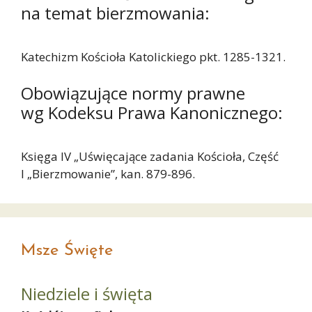
na temat bierzmowania:
Katechizm Kościoła Katolickiego pkt. 1285-1321.
Obowiązujące normy prawne
wg Kodeksu Prawa Kanonicznego:
Księga IV „Uświęcające zadania Kościoła, Część
I „Bierzmowanie”, kan. 879-896.
Msze Święte
Niedziele i święta