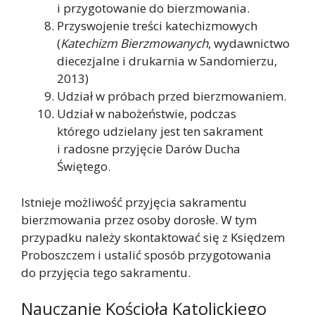
i przygotowanie do bierzmowania.
Przyswojenie treści katechizmowych
(
Katechizm Bierzmowanych
, wydawnictwo
diecezjalne i drukarnia w Sandomierzu,
2013)
Udział w próbach przed bierzmowaniem.
Udział w nabożeństwie, podczas
którego udzielany jest ten sakrament
i radosne przyjęcie Darów Ducha
Świętego.
Istnieje możliwość przyjęcia sakramentu
bierzmowania przez osoby dorosłe. W tym
przypadku należy skontaktować się z Księdzem
Proboszczem i ustalić sposób przygotowania
do przyjęcia tego sakramentu.
Nauczanie Kościoła Katolickiego