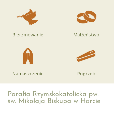
Bierzmowanie
Małżeństwo
Namaszczenie
Pogrzeb
Parafia Rzymskokatolicka pw.
św. Mikołaja Biskupa w Harcie