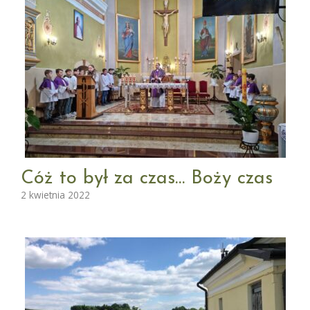
Cóż to był za czas… Boży czas
2 kwietnia 2022