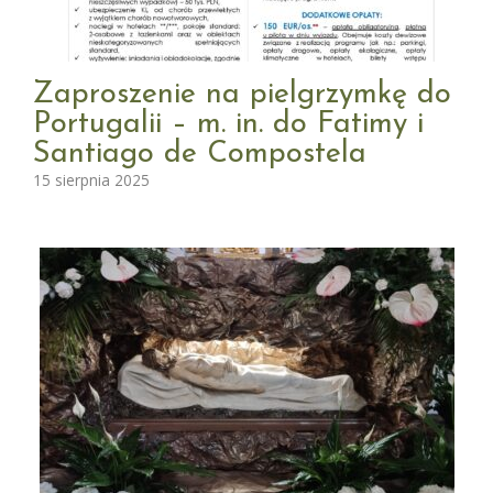
Zaproszenie na pielgrzymkę do
Portugalii – m. in. do Fatimy i
Santiago de Compostela
15 sierpnia 2025