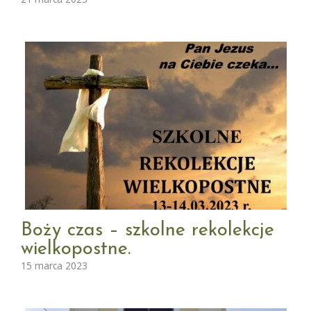
Boży czas – szkolne rekolekcje
wielkopostne.
15 marca 2023