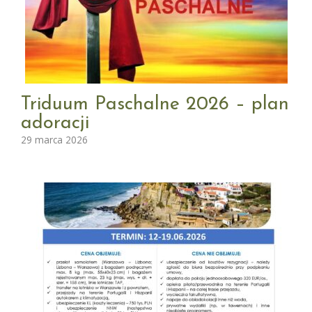
Triduum Paschalne 2026 – plan
adoracji
29 marca 2026