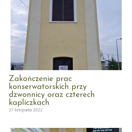
Zakończenie prac
konserwatorskich przy
dzwonnicy oraz czterech
kapliczkach
27 listopada 2022