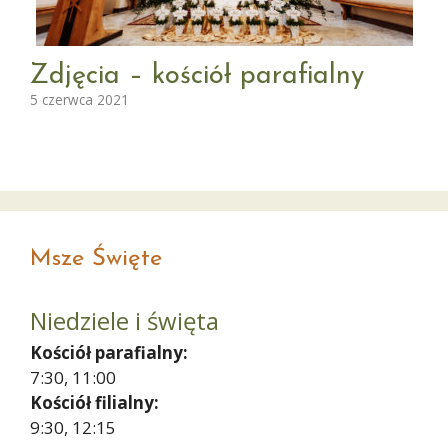
Zdjęcia – kościół parafialny
5 czerwca 2021
Msze Święte
Niedziele i święta
Kościół parafialny:
7:30, 11:00
Kościół filialny:
9:30, 12:15