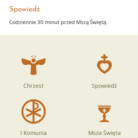
Spowiedź
Codziennie 30 minut przed Mszą Świętą.
Chrzest
Spowiedź
I Komunia
Msza Święta