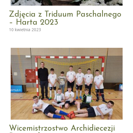
Zdjęcia z Triduum Paschalnego
– Harta 2023
10 kwietnia 2023
Wicemistrzostwo Archidiecezji