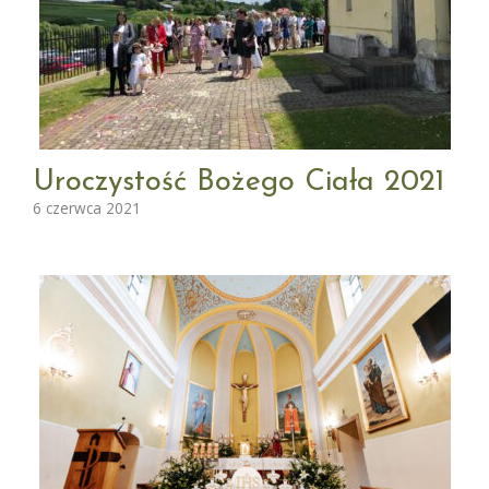
Uroczystość Bożego Ciała 2021
6 czerwca 2021