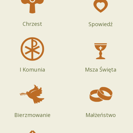
Chrzest
Spowiedź
I Komunia
Msza Święta
Bierzmowanie
Małżeństwo