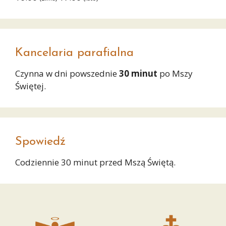
Kancelaria parafialna
Czynna w dni powszednie
30 minut
po Mszy
Świętej.
Spowiedź
Codziennie 30 minut przed Mszą Świętą.