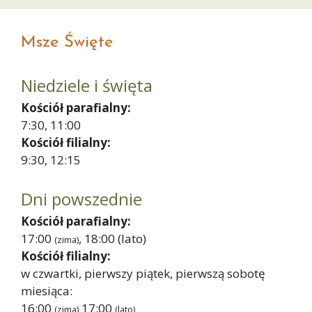
Msze Święte
Niedziele i święta
Kościół parafialny:
7:30, 11:00
Kościół filialny:
9:30, 12:15
Dni powszednie
Kościół parafialny:
17:00
, 18:00
(lato)
(zima)
Kościół filialny:
w czwartki, pierwszy piątek, pierwszą sobotę
miesiąca:
16:00
17:00
(zima)
(lato)