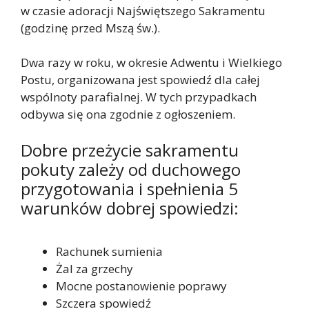
w czasie adoracji Najświętszego Sakramentu
(godzinę przed Mszą św.).
Dwa razy w roku, w okresie Adwentu i Wielkiego
Postu, organizowana jest spowiedź dla całej
wspólnoty parafialnej. W tych przypadkach
odbywa się ona zgodnie z ogłoszeniem.
Dobre przeżycie sakramentu
pokuty zależy od duchowego
przygotowania i spełnienia 5
warunków dobrej spowiedzi:
Rachunek sumienia
Żal za grzechy
Mocne postanowienie poprawy
Szczera spowiedź