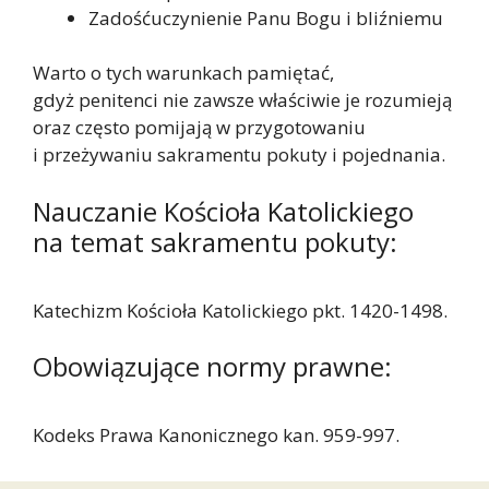
Zadośćuczynienie Panu Bogu i bliźniemu
Warto o tych warunkach pamiętać,
gdyż penitenci nie zawsze właściwie je rozumieją
oraz często pomijają w przygotowaniu
i przeżywaniu sakramentu pokuty i pojednania.
Nauczanie Kościoła Katolickiego
na temat sakramentu pokuty:
Katechizm Kościoła Katolickiego pkt. 1420-1498.
Obowiązujące normy prawne:
Kodeks Prawa Kanonicznego kan. 959-997.