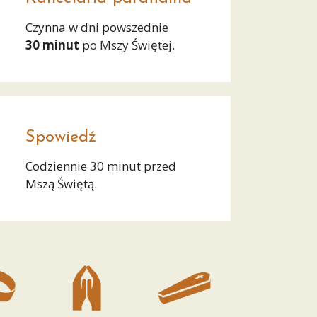
Czynna w dni powszednie
30 minut
po Mszy Świętej.
Spowiedź
Codziennie 30 minut przed
Mszą Świętą.