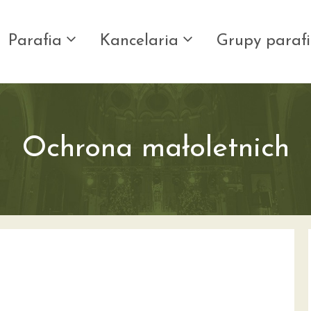
Parafia
Kancelaria
Grupy parafi
Ochrona małoletnich